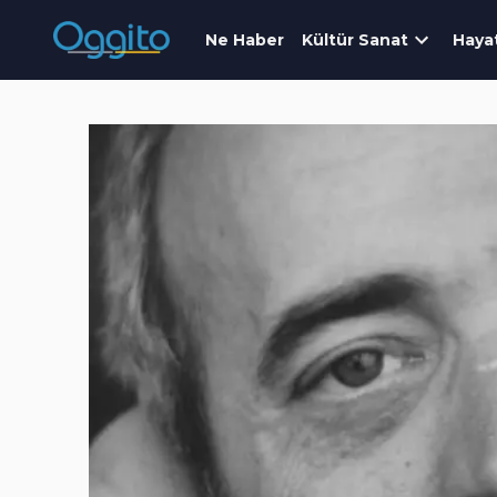
Ne Haber
Kültür Sanat
Haya