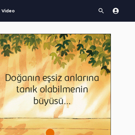
Video