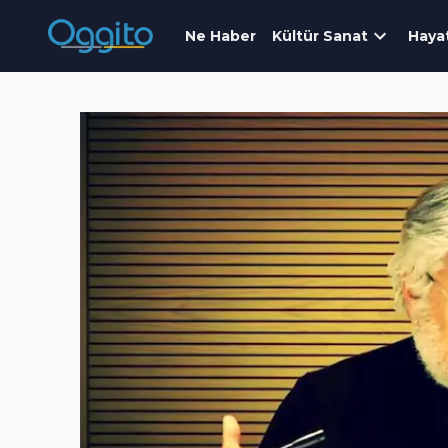
Ne Haber
Kültür Sanat
Haya