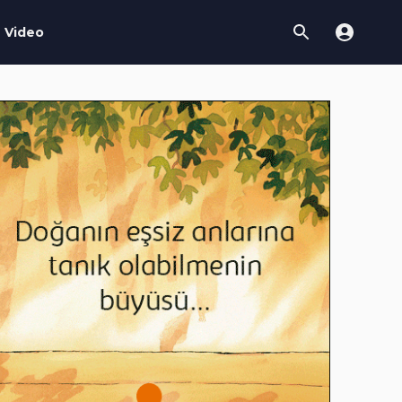
Video