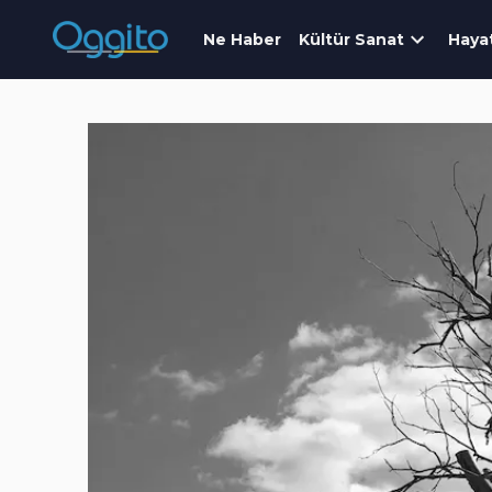
Ne Haber
Kültür Sanat
Haya