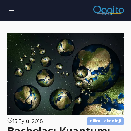
15 Eylül 2018
Bilim Teknoloji