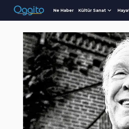
Ne Haber
Kültür Sanat
Haya