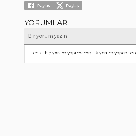
Paylaş
Paylaş
YORUMLAR
Bir yorum yazın
Henüz hiç yorum yapılmamış. İlk yorum yapan sen 