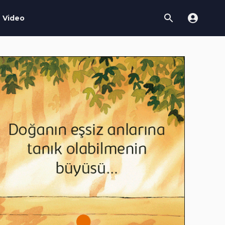
Video