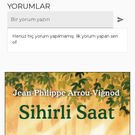
YORUMLAR
Bir yorum yazın
Henüz hiç yorum yapılmamış. İlk yorum yapan sen
ol!