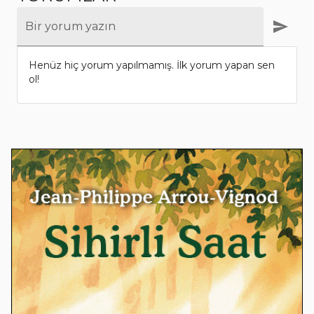
Bir yorum yazın
Henüz hiç yorum yapılmamış. İlk yorum yapan sen
ol!