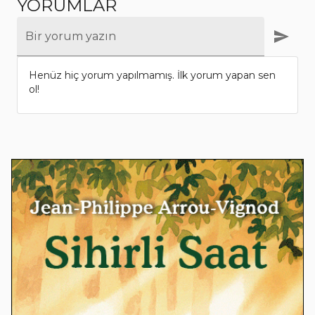
YORUMLAR
Bir yorum yazın
Henüz hiç yorum yapılmamış. İlk yorum yapan sen
ol!