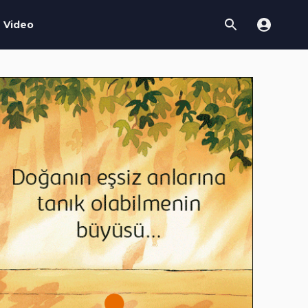
Video