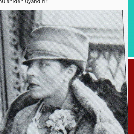
nu aniden uyandırır.