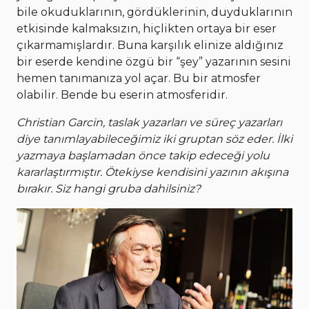
bile okuduklarının, gördüklerinin, duyduklarının
etkisinde kalmaksızın, hiçlikten ortaya bir eser
çıkarmamışlardır. Buna karşılık elinize aldığınız
bir eserde kendine özgü bir “şey” yazarının sesini
hemen tanımanıza yol açar. Bu bir atmosfer
olabilir. Bende bu eserin atmosferidir.
Christian Garcin, taslak yazarları ve süreç yazarları
diye tanımlayabileceğimiz iki gruptan söz eder. İlki
yazmaya başlamadan önce takip edeceği yolu
kararlaştırmıştır. Ötekiyse kendisini yazının akışına
bırakır. Siz hangi gruba dahilsiniz?