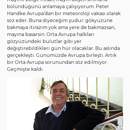
bölündüğünü anlamaya çalışıyorum. Peter
Handke Avrupa’dan bir meteoroloji vakası olarak
söz eder. Buna diyeceğim şudur: gökyüzüne
bakmaya itirazım yok ama yere de bakmazsan,
mayına basarsın. Orta Avrupa halkları
gözyüzündeki bulutlar gibi yer
değiştirebildikleri gün hür olacaklar. Bu aslında
gerçekleşti. Günümüzde Avrupa birleşti. Artık
bir Orta Avrupa sorunundan söz edilmiyor.
Geçmişte kaldı.