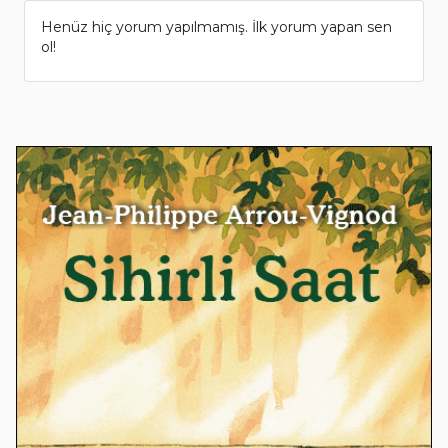
Henüz hiç yorum yapılmamış. İlk yorum yapan sen
ol!