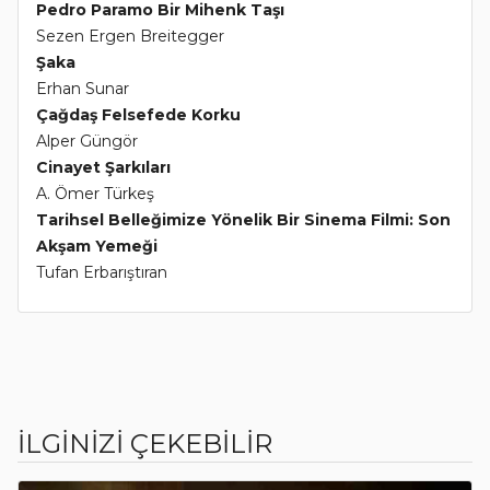
Pedro Paramo Bir Mihenk Taşı
Sezen Ergen Breitegger
Şaka
Erhan Sunar
Çağdaş Felsefede Korku
Alper Güngör
Cinayet Şarkıları
A. Ömer Türkeş
Tarihsel Belleğimize Yönelik Bir Sinema Filmi: Son
Akşam Yemeği
Tufan Erbarıştıran
İLGİNİZİ ÇEKEBİLİR