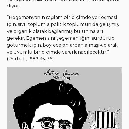
diyor:
“Hegemonyanın sağlam bir biçimde yerleşmesi
için, sivil toplumla politik toplumun da gelişmiş
ve organik olarak bağlanmış bulunmaları
gerekir. Egemen sınıf, egemenliğini sürdürüp
götürmek için, böylece onlardan almaşık olarak
ve uyumlu bir biçimde yararlanabilecektir.”
(Portelli, 1982:35-36)