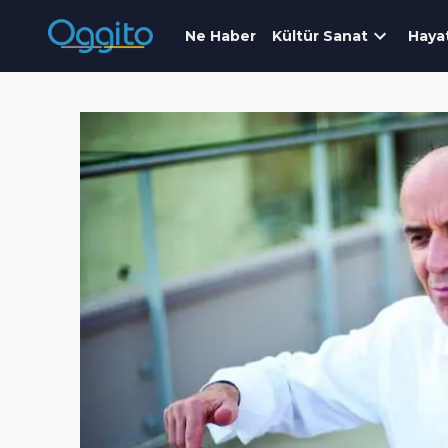
Ne Haber
Kültür Sanat
Haya