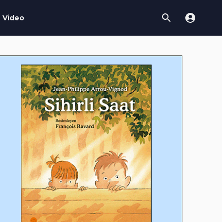
Video