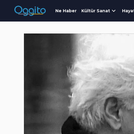
Ne Haber
Kültür Sanat
Haya