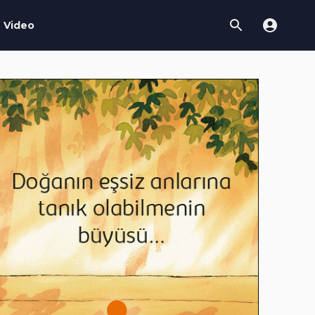
Video