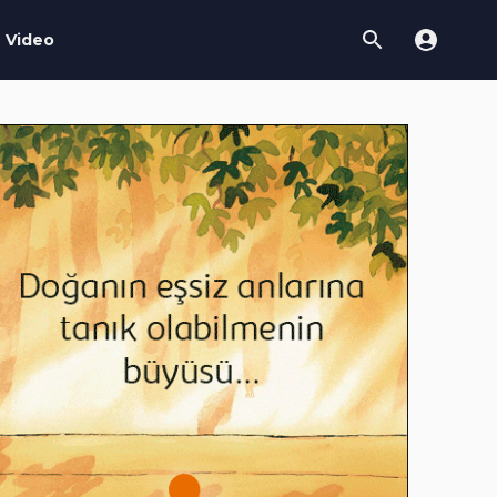
Video