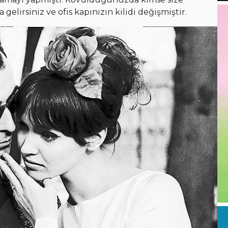
lirsiniz ve ofis kapınızın kilidi değişmiştir.