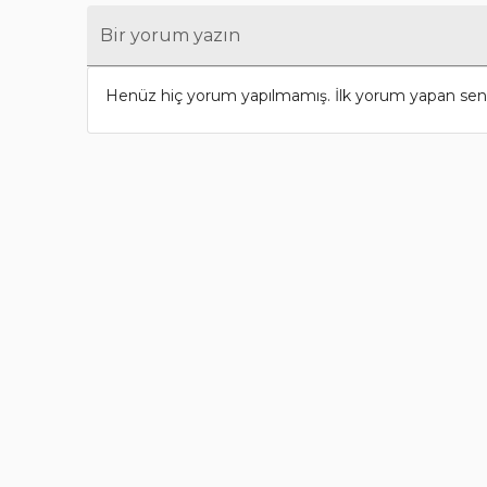
Bir yorum yazın
Henüz hiç yorum yapılmamış. İlk yorum yapan sen 