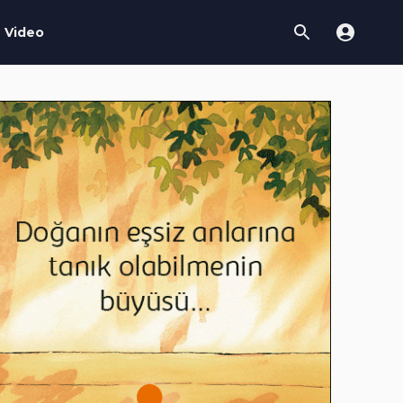
Video