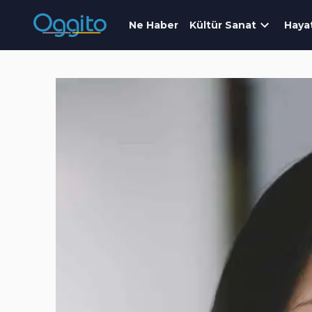
Ne Haber
Kültür Sanat
Haya