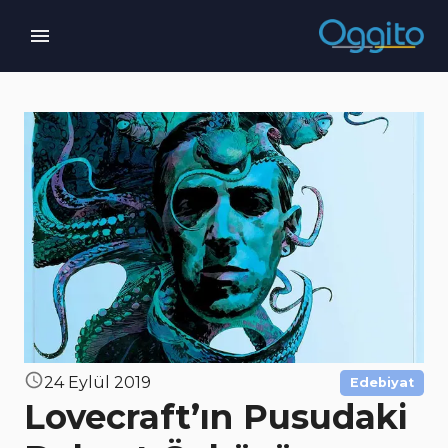
24 Eylül 2019
Edebiyat
Lovecraft’ın Pusudaki