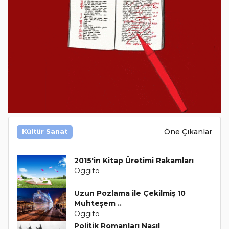
Öne Çıkanlar
Kültür Sanat
2015'in Kitap Üretimi Rakamları
Oggito
Uzun Pozlama ile Çekilmiş 10
Muhteşem ..
Oggito
Politik Romanları Nasıl