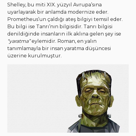
Shelley, bu miti XIX. yüzyıl Avrupa’sına
uyarlayarak bir anlamda modernize eder.
Prometheus’un çaldığı ateş bilgiyi temsil eder.
Bu bilgi ise Tanrı’nın bilgisidir. Tanrı bilgisi
denildiğinde insanların ilk aklına gelen şey ise
“yaratma”
eylemidir. Roman, en yalın
tanımlamayla bir insan yaratma düşüncesi
üzerine kurulmuştur.