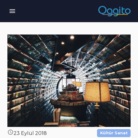
23 Eylül 2018
Kültür Sanat