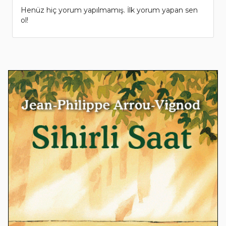
Henüz hiç yorum yapılmamış. İlk yorum yapan sen
ol!