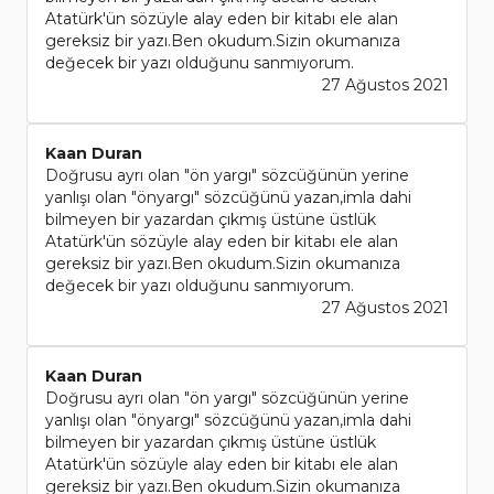
Atatürk'ün sözüyle alay eden bir kitabı ele alan
gereksiz bir yazı.Ben okudum.Sizin okumanıza
değecek bir yazı olduğunu sanmıyorum.
27 Ağustos 2021
Kaan Duran
Doğrusu ayrı olan "ön yargı" sözcüğünün yerine
yanlışı olan "önyargı" sözcüğünü yazan,imla dahi
bilmeyen bir yazardan çıkmış üstüne üstlük
Atatürk'ün sözüyle alay eden bir kitabı ele alan
gereksiz bir yazı.Ben okudum.Sizin okumanıza
değecek bir yazı olduğunu sanmıyorum.
27 Ağustos 2021
Kaan Duran
Doğrusu ayrı olan "ön yargı" sözcüğünün yerine
yanlışı olan "önyargı" sözcüğünü yazan,imla dahi
bilmeyen bir yazardan çıkmış üstüne üstlük
Atatürk'ün sözüyle alay eden bir kitabı ele alan
gereksiz bir yazı.Ben okudum.Sizin okumanıza