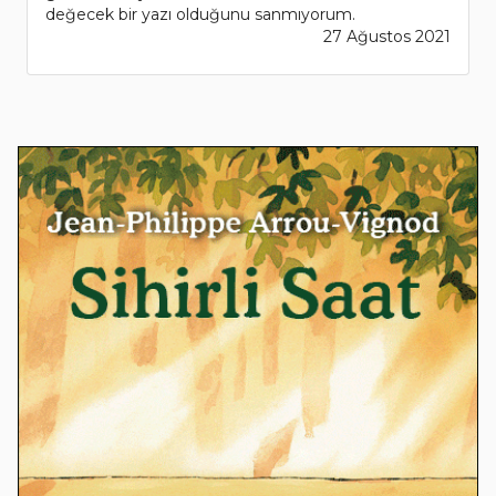
değecek bir yazı olduğunu sanmıyorum.
27 Ağustos 2021