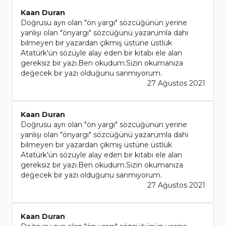
Kaan Duran
Doğrusu ayrı olan "ön yargı" sözcüğünün yerine
yanlışı olan "önyargı" sözcüğünü yazan,imla dahi
bilmeyen bir yazardan çıkmış üstüne üstlük
Atatürk'ün sözüyle alay eden bir kitabı ele alan
gereksiz bir yazı.Ben okudum.Sizin okumanıza
değecek bir yazı olduğunu sanmıyorum.
27 Ağustos 2021
Kaan Duran
Doğrusu ayrı olan "ön yargı" sözcüğünün yerine
yanlışı olan "önyargı" sözcüğünü yazan,imla dahi
bilmeyen bir yazardan çıkmış üstüne üstlük
Atatürk'ün sözüyle alay eden bir kitabı ele alan
gereksiz bir yazı.Ben okudum.Sizin okumanıza
değecek bir yazı olduğunu sanmıyorum.
27 Ağustos 2021
Kaan Duran