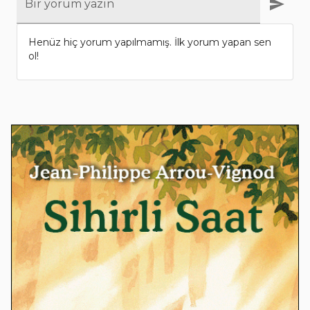
Bir yorum yazın
Henüz hiç yorum yapılmamış. İlk yorum yapan sen
ol!