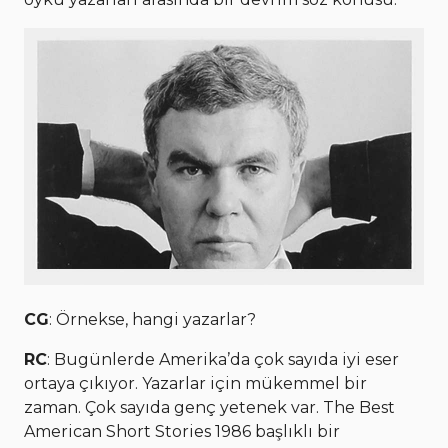
CG
: Örnekse, hangi yazarlar?
RC
: Bugünlerde Amerika’da çok sayıda iyi eser
ortaya çıkıyor. Yazarlar için mükemmel bir
zaman. Çok sayıda genç yetenek var. The Best
American Short Stories 1986 başlıklı bir