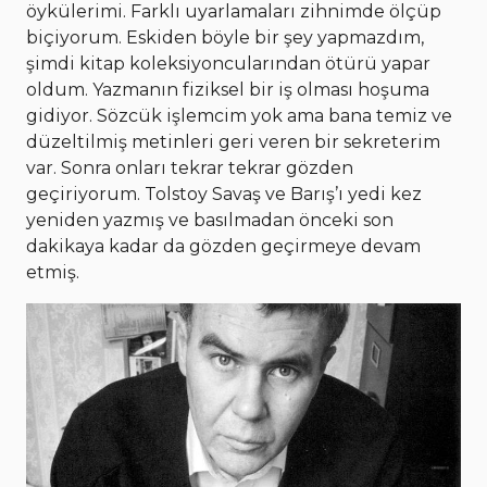
öykülerimi. Farklı uyarlamaları zihnimde ölçüp
biçiyorum. Eskiden böyle bir şey yapmazdım,
şimdi kitap koleksiyoncularından ötürü yapar
oldum. Yazmanın fiziksel bir iş olması hoşuma
gidiyor. Sözcük işlemcim yok ama bana temiz ve
düzeltilmiş metinleri geri veren bir sekreterim
var. Sonra onları tekrar tekrar gözden
geçiriyorum. Tolstoy Savaş ve Barış’ı yedi kez
yeniden yazmış ve basılmadan önceki son
dakikaya kadar da gözden geçirmeye devam
etmiş.