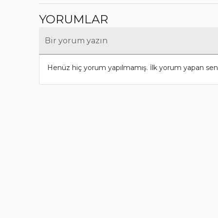
YORUMLAR
Bir yorum yazın
Henüz hiç yorum yapılmamış. İlk yorum yapan sen 