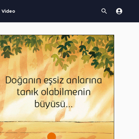
Video