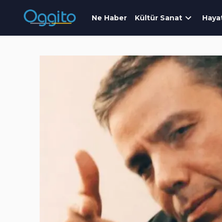
Ne Haber
Kültür Sanat
Haya