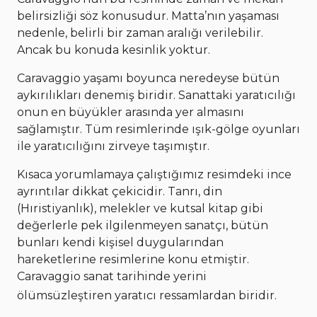
belirsizliği söz konusudur. Matta’nın yaşaması
nedenle, belirli bir zaman aralığı verilebilir.
Ancak bu konuda kesinlik yoktur.
Caravaggio yaşamı boyunca neredeyse bütün
aykırılıkları denemiş biridir. Sanattaki yaratıcılığı
onun en büyükler arasında yer almasını
sağlamıştır. Tüm resimlerinde ışık-gölge oyunları
ile yaratıcılığını zirveye taşımıştır.
Kısaca yorumlamaya çalıştığımız resimdeki ince
ayrıntılar dikkat çekicidir. Tanrı, din
(Hıristiyanlık), melekler ve kutsal kitap gibi
değerlerle pek ilgilenmeyen sanatçı, bütün
bunları kendi kişisel duygularından
hareketlerine resimlerine konu etmiştir.
Caravaggio sanat tarihinde yerini
ölümsüzleştiren yaratıcı ressamlardan biridir.