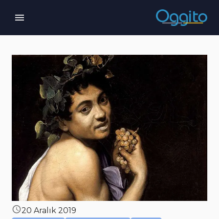
20 Aralık 2019