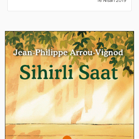
16 Nisan 2019