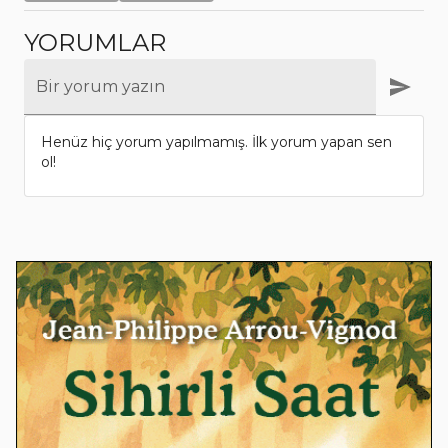
YORUMLAR
Bir yorum yazın
Henüz hiç yorum yapılmamış. İlk yorum yapan sen
ol!