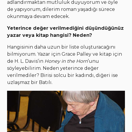
adlandırmaktan mutluluk duyuyorum ve öyle
de yapıyorum, dilerim roman yaşadığı sürece
okunmaya devam edecek.
Yeterince değer verilmediğini düşündüğünüz
yazar veya kitap hangisi? Neden?
Hangisinin daha uzun bir liste oluşturacağını
bilmiyorum. Yazar için Grace Palley ve kitap için
de H. L. Davis’in
Honey in the Horn
’unu
söyleyebilirim. Neden yeterince değer
verilmediler? Birisi solcu bir kadındı, diğeri ise
uzlaşmaz bir Batılı.