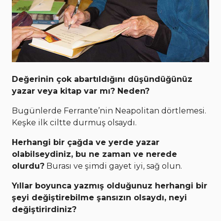
Değerinin çok abartıldığını düşündüğünüz
yazar veya kitap var mı? Neden?
Bugünlerde Ferrante’nin Neapolitan dörtlemesi.
Keşke ilk ciltte durmuş olsaydı.
Herhangi bir çağda ve yerde yazar
olabilseydiniz, bu ne zaman ve nerede
olurdu?
Burası ve şimdi gayet iyi, sağ olun.
Yıllar boyunca yazmış olduğunuz herhangi bir
şeyi değiştirebilme şansızın olsaydı, neyi
değiştirirdiniz?