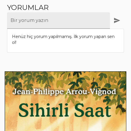
YORUMLAR
Bir yorum yazın
Henüz hiç yorum yapılmamış. İlk yorum yapan sen
ol!