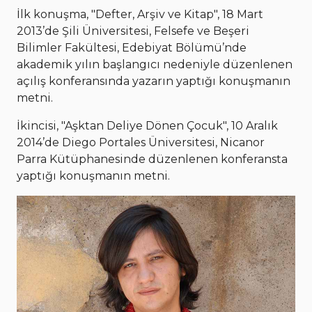
İlk konuşma, "Defter, Arşiv ve Kitap", 18 Mart
2013’de Şili Üniversitesi, Felsefe ve Beşeri
Bilimler Fakültesi, Edebiyat Bölümü’nde
akademik yılın başlangıcı nedeniyle düzenlenen
açılış konferansında yazarın yaptığı konuşmanın
metni.
İkincisi, "Aşktan Deliye Dönen Çocuk", 10 Aralık
2014’de Diego Portales Üniversitesi, Nicanor
Parra Kütüphanesinde düzenlenen konferansta
yaptığı konuşmanın metni.