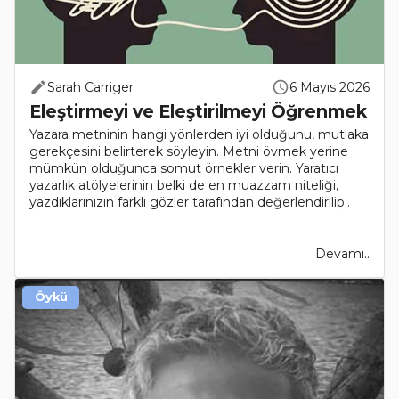
Sarah Carriger
6 Mayıs 2026
Eleştirmeyi ve Eleştirilmeyi Öğrenmek
Yazara metninin hangi yönlerden iyi olduğunu, mutlaka
gerekçesini belirterek söyleyin. Metni övmek yerine
mümkün olduğunca somut örnekler verin. Yaratıcı
yazarlık atölyelerinin belki de en muazzam niteliği,
yazdıklarınızın farklı gözler tarafından değerlendirilip..
Devamı..
Öykü