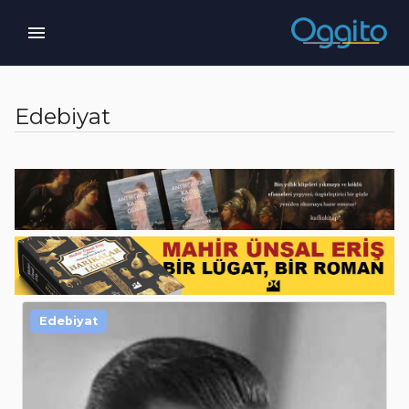
Edebiyat
Edebiyat