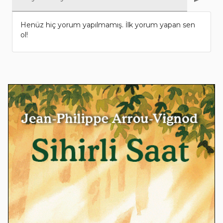
Henüz hiç yorum yapılmamış. İlk yorum yapan sen
ol!