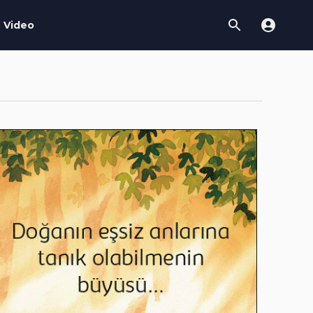
Video