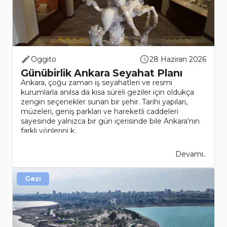
Oggito
28 Haziran 2026
Günübirlik Ankara Seyahat Planı
Ankara, çoğu zaman iş seyahatleri ve resmi
kurumlarla anılsa da kısa süreli geziler için oldukça
zengin seçenekler sunan bir şehir. Tarihi yapıları,
müzeleri, geniş parkları ve hareketli caddeleri
sayesinde yalnızca bir gün içerisinde bile Ankara'nın
farklı yönlerini k..
Devamı..
Gezi