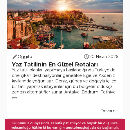
Oggito
20 Nisan 2026
Yaz Tatilinin En Güzel Rotaları
Yaz tatili planları yapılmaya başlandığında Türkiye’de
öne çıkan destinasyonlar genellikle Ege ve Akdeniz
kıyılarında yoğunlaşır. Deniz, güneş ve doğayla iç içe
bir tatil yapmak isteyenler için bu bölgeler oldukça
zengin alternatifler sunar. Antalya, Bodrum, Fethiye
ve..
Devamı..