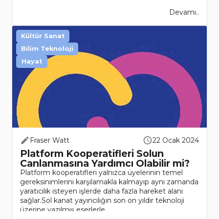
Devamı..
Kültür Sanat
Bilim Teknoloji
Hayat
Fraser Watt
22 Ocak 2024
Platform Kooperatifleri Solun
Canlanmasına Yardımcı Olabilir mi?
Platform kooperatifleri yalnızca üyelerinin temel
gereksinimlerini karşılamakla kalmayıp aynı zamanda
yaratıcılık isteyen işlerde daha fazla hareket alanı
sağlar.Sol kanat yayıncılığın son on yıldır teknoloji
üzerine yazılmış eserlerle ..