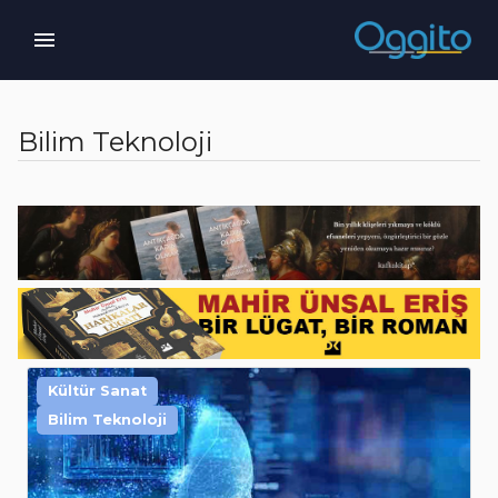
Bilim Teknoloji
Kültür Sanat
Bilim Teknoloji