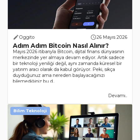
Oggito
26 Mayıs 2026
Adım Adım Bitcoin Nasıl Alınır?
Mayıs 2026 itibarıyla Bitcoin, dijital finans dünyasının
merkezinde yer almaya devam ediyor. Artık sadece
bir teknoloji yeniliği değil, aynı zamanda küresel bir
yatırım aracı olarak da kabul görüyor. Peki, sıkça
duyduğunuz ama nereden başlayacağınızı
bilemediğiniz bu d..
Devamı..
Bilim Teknoloji