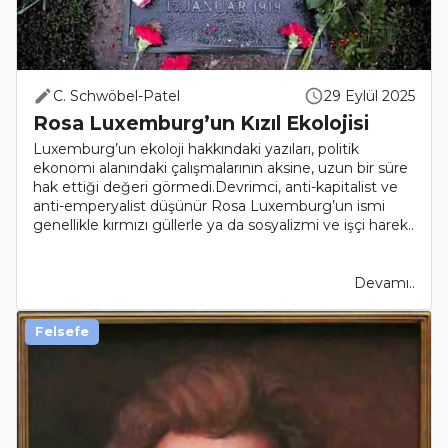
C. Schwöbel-Patel
29 Eylül 2025
Rosa Luxemburg’un Kızıl Ekolojisi
Luxemburg’un ekoloji hakkındaki yazıları, politik
ekonomi alanındaki çalışmalarının aksine, uzun bir süre
hak ettiği değeri görmedi.Devrimci, anti-kapitalist ve
anti-emperyalist düşünür Rosa Luxemburg’un ismi
genellikle kırmızı güllerle ya da sosyalizmi ve işçi harek..
Devamı..
Felsefe