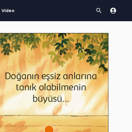
Video