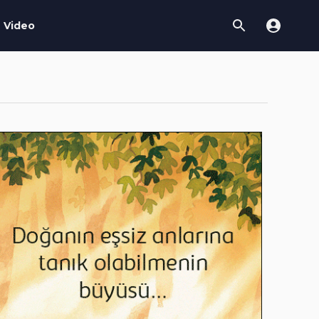
Video