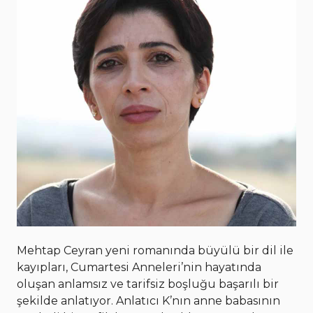
Mehtap Ceyran yeni romanında büyülü bir dil ile
kayıpları, Cumartesi Anneleri’nin hayatında
oluşan anlamsız ve tarifsiz boşluğu başarılı bir
şekilde anlatıyor. Anlatıcı K’nın anne babasının