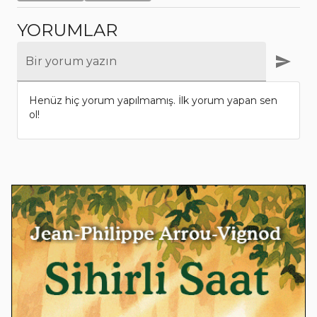
YORUMLAR
Bir yorum yazın
Henüz hiç yorum yapılmamış. İlk yorum yapan sen
ol!