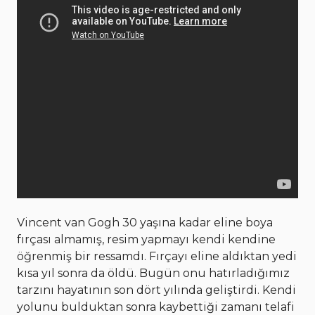
Vincent van Gogh 30 yaşına kadar eline boya
fırçası almamış, resim yapmayı kendi kendine
öğrenmiş bir ressamdı. Fırçayı eline aldıktan yedi
kısa yıl sonra da öldü. Bugün onu hatırladığımız
tarzını hayatının son dört yılında geliştirdi. Kendi
yolunu bulduktan sonra kaybettiği zamanı telafi