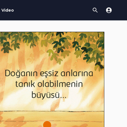
Video