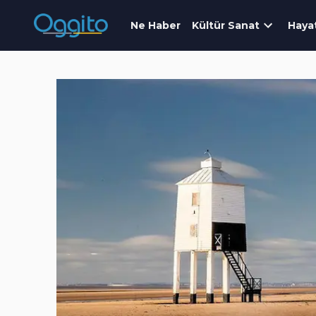
Ne Haber
Kültür Sanat
Haya