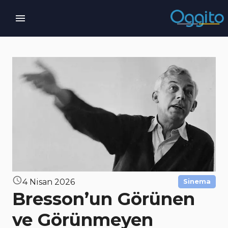
4 Nisan 2026
Sinema
Bresson’un Görünen
ve Görünmeyen