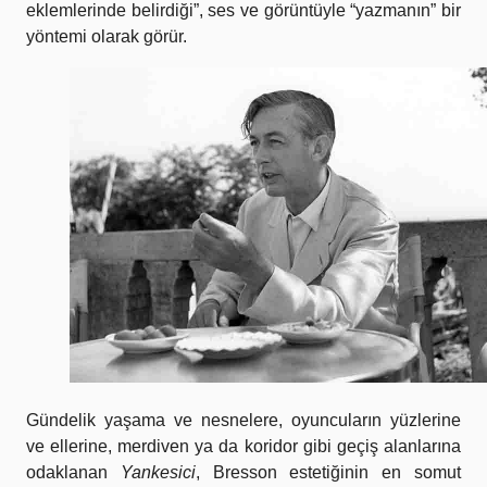
eklemlerinde belirdiği”, ses ve görüntüyle “yazmanın” bir
yöntemi olarak görür.
Gündelik yaşama ve nesnelere, oyuncuların yüzlerine
ve ellerine, merdiven ya da koridor gibi geçiş alanlarına
odaklanan
Yankesici
, Bresson estetiğinin en somut