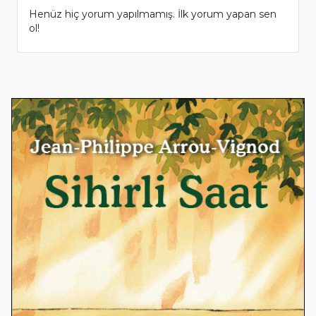
Henüz hiç yorum yapılmamış. İlk yorum yapan sen
ol!