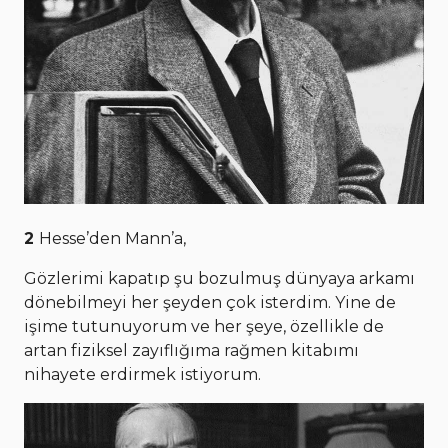
2
Hesse’den Mann’a,
Gözlerimi kapatıp şu bozulmuş dünyaya arkamı
dönebilmeyi her şeyden çok isterdim. Yine de
işime tutunuyorum ve her şeye, özellikle de
artan fiziksel zayıflığıma rağmen kitabımı
nihayete erdirmek istiyorum.