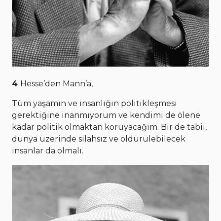
4
Hesse’den Mann’a,
Tüm yaşamın ve insanlığın politikleşmesi
gerektiğine inanmıyorum ve kendimi de ölene
kadar politik olmaktan koruyacağım. Bir de tabii,
dünya üzerinde silahsız ve öldürülebilecek
insanlar da olmalı.