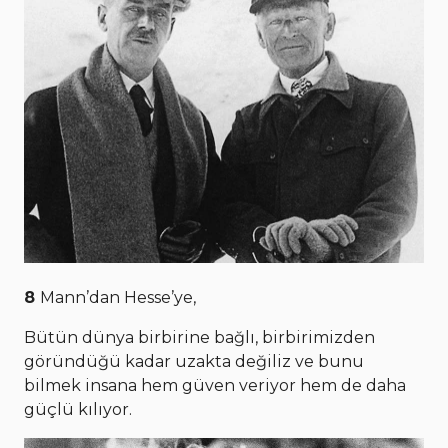
8
Mann’dan Hesse’ye,
Bütün dünya birbirine bağlı, birbirimizden
göründüğü kadar uzakta değiliz ve bunu
bilmek insana hem güven veriyor hem de daha
güçlü kılıyor.