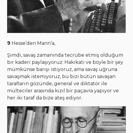
9
Hesse’den Mann’a,
Şimdi, savaş zamanında tecrübe etmiş olduğum
bir kaderi paylaşıyoruz: Hakikati ve böyle bir şey
mümkünse barışı istiyoruz, ama savaş uğruna
savaşmak istemiyoruz, bu bizi bütün savaşan
tarafların gözünde, general ve diktatör ile
mülteciler arasında kızıl bir paçavra yapıyor ve
her iki taraf da bize ateş ediyor.