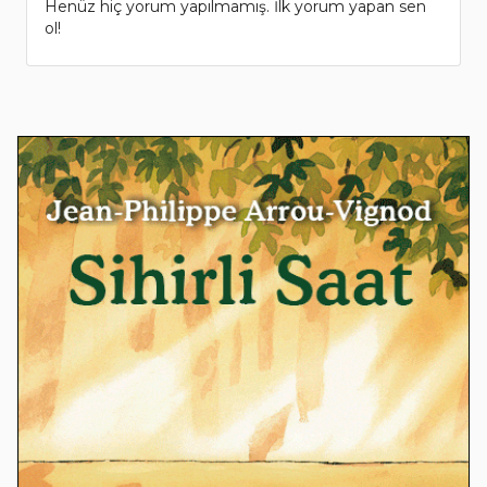
Henüz hiç yorum yapılmamış. İlk yorum yapan sen
ol!