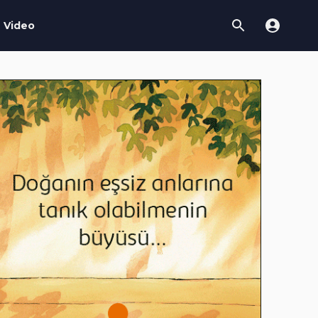
Video