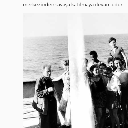
merkezinden savaşa katılmaya devam eder.