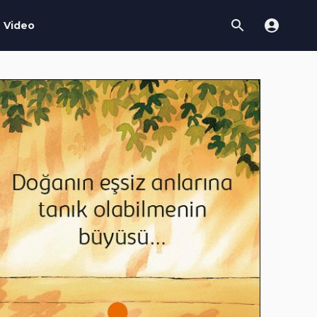
Video