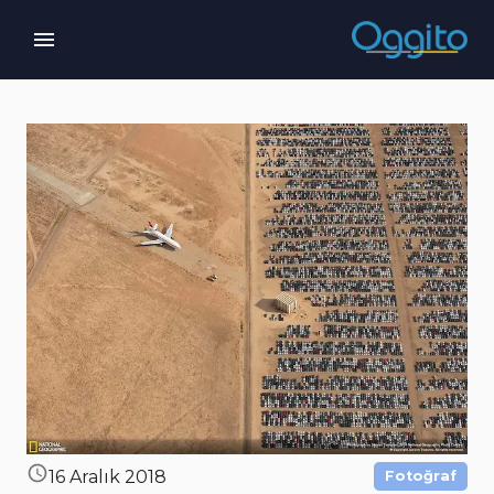
16 Aralık 2018
Fotoğraf