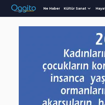
Ne Haber
Kültür Sanat
Haya