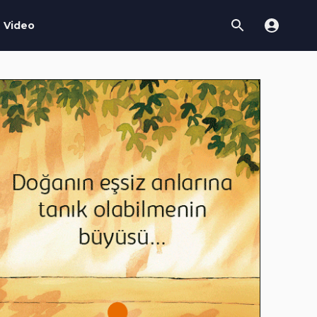
Video