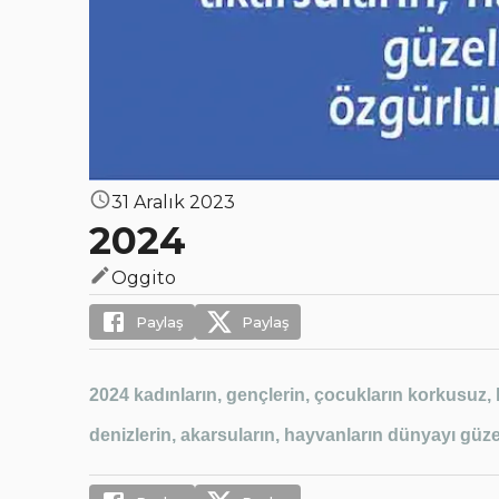
31 Aralık 2023
2024
Oggito
Paylaş
Paylaş
2024 kadınların, gençlerin, çocukların korkusuz, 
denizlerin, akarsuların, hayvanların dünyayı güzel