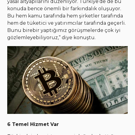
yasal altyapılarını düzenliyor. Türkiye’de de bu
konuda bence önemli bir farkındalık oluşuyor.
Bu hem kamu tarafında hem şirketler tarafında
hem de tüketici ve yatırımcılar tarafında geçerli.
Bunu birebir yaptığımız görüşmelerde çok iyi
gözlemleyebiliyoruz,” diye konuştu.
6 Temel Hizmet Var