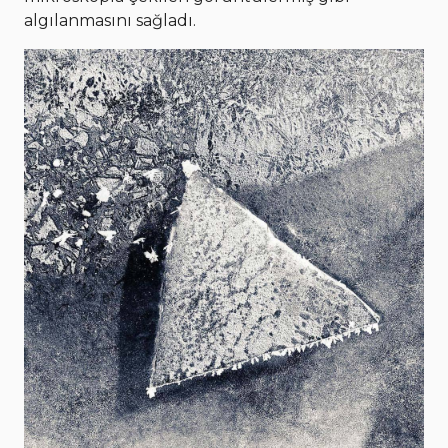
algılanmasını sağladı.