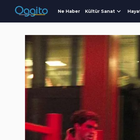
Ne Haber
Kültür Sanat
Haya