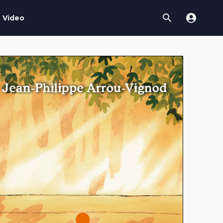
Video