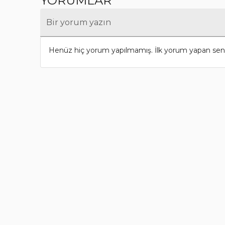
YORUMLAR
Bir yorum yazın
Henüz hiç yorum yapılmamış. İlk yorum yapan sen 